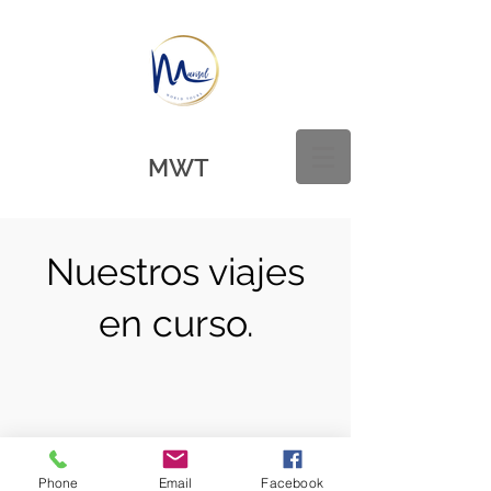
MWT
Nuestros viajes
en curso.
Phone
Email
Facebook