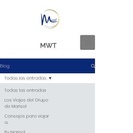
MWT
Blog
Todas las entradas
Todas las entradas
Los Viajes del Grupo
de Marisol
Consejos para viajar
a...
By Marisol