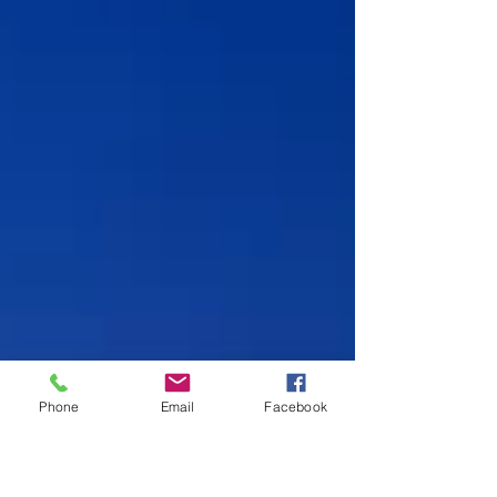
Phone
Email
Facebook