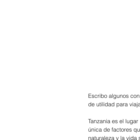
Escribo algunos cons
de utilidad para viaj
Tanzania es el lugar
única de factores qu
naturaleza y la vida 