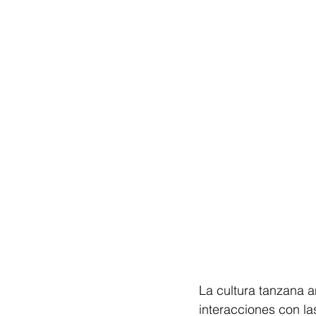
La cultura tanzana a
interacciones con la