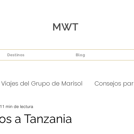
MWT
Destinos
Blog
 Viajes del Grupo de Marisol
Consejos para 
11 min de lectura
s a Tanzania