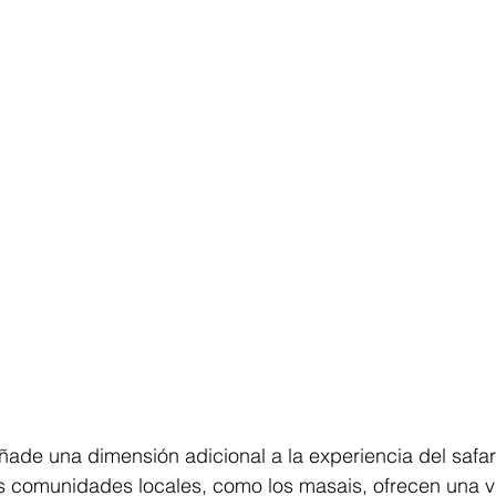
ñade una dimensión adicional a la experiencia del safari
s comunidades locales, como los masais, ofrecen una vi