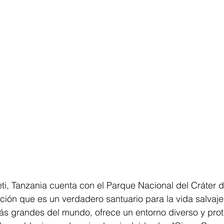
i, Tanzania cuenta con el Parque Nacional del Cráter 
ión que es un verdadero santuario para la vida salvaje. 
ás grandes del mundo, ofrece un entorno diverso y pro