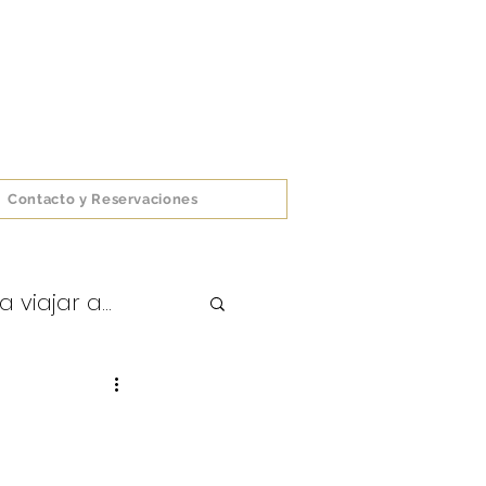
Contacto y Reservaciones
viajar a...