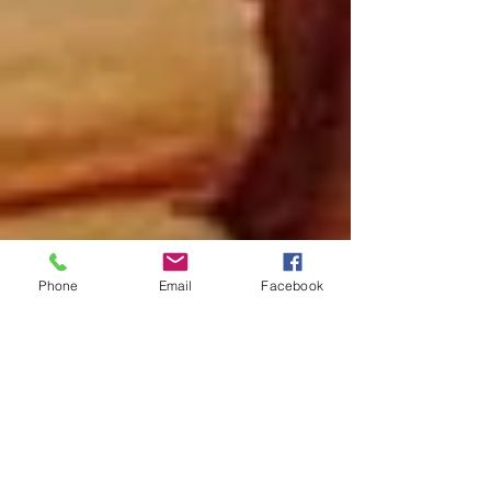
Phone
Email
Facebook