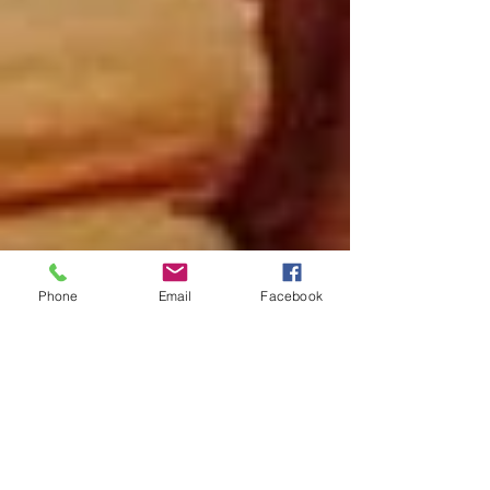
Phone
Email
Facebook