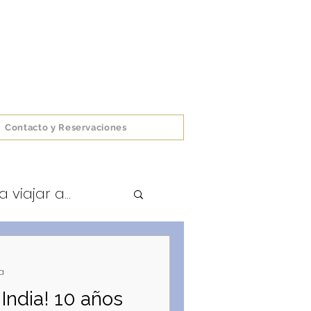
Contacto y Reservaciones
viajar a...
a
India! 10 años