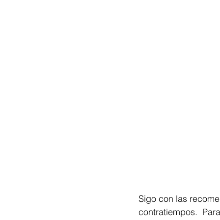
Sigo con las recomen
contratiempos.  Para