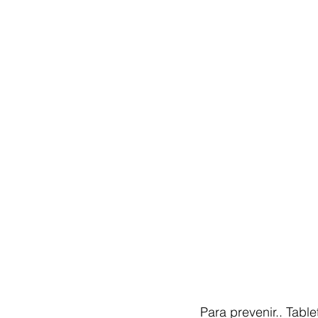
Para prevenir.. Tabl