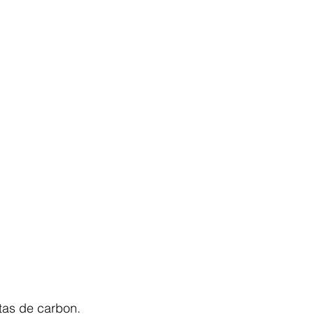
etas de carbon.