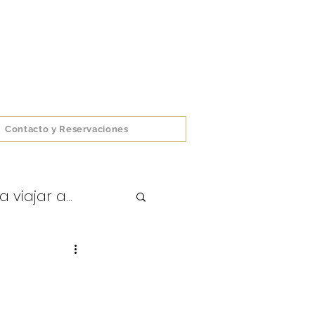
Contacto y Reservaciones
viajar a...